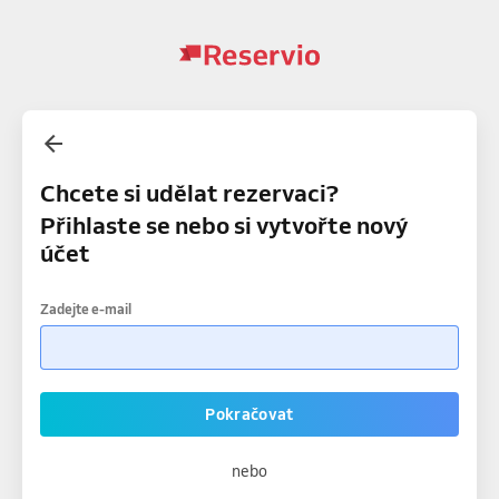
Chcete si udělat rezervaci?
Přihlaste se nebo si vytvořte nový
účet
Zadejte e-mail
Pokračovat
nebo