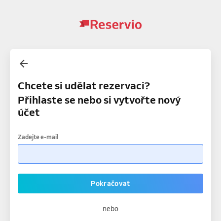
Chcete si udělat rezervaci?
Přihlaste se nebo si vytvořte nový
účet
Zadejte e-mail
Pokračovat
nebo