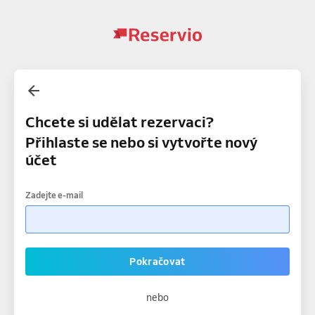
Chcete si udělat rezervaci?
Přihlaste se nebo si vytvořte nový
účet
Zadejte e-mail
Pokračovat
nebo