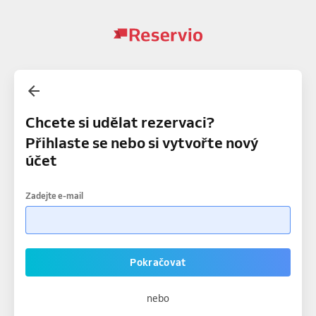
Chcete si udělat rezervaci?
Přihlaste se nebo si vytvořte nový
účet
Zadejte e-mail
Pokračovat
nebo