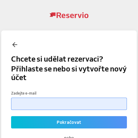
Chcete si udělat rezervaci?
Přihlaste se nebo si vytvořte nový
účet
Zadejte e-mail
Pokračovat