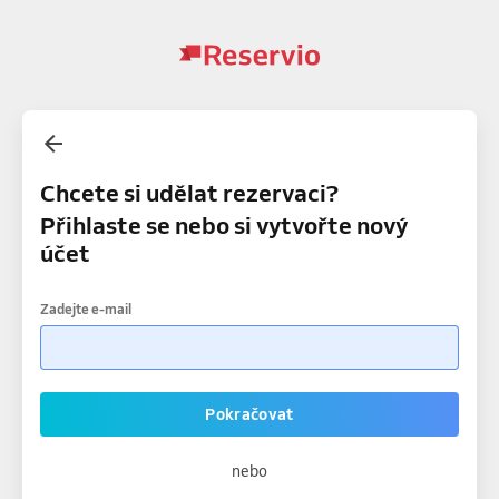
Chcete si udělat rezervaci?
Přihlaste se nebo si vytvořte nový
účet
Zadejte e-mail
Pokračovat
nebo