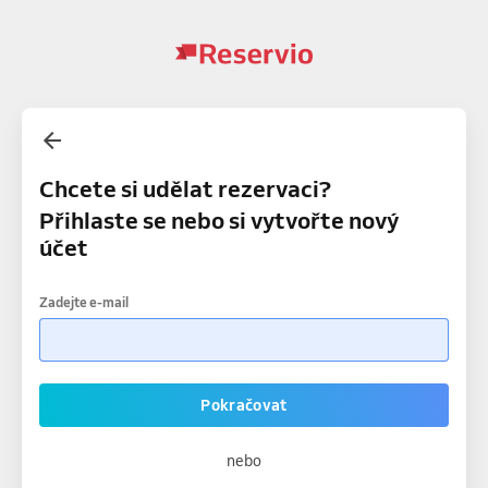
Chcete si udělat rezervaci?
Přihlaste se nebo si vytvořte nový
účet
Zadejte e-mail
Pokračovat
nebo