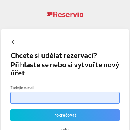
Chcete si udělat rezervaci?
Přihlaste se nebo si vytvořte nový
účet
Zadejte e-mail
Pokračovat