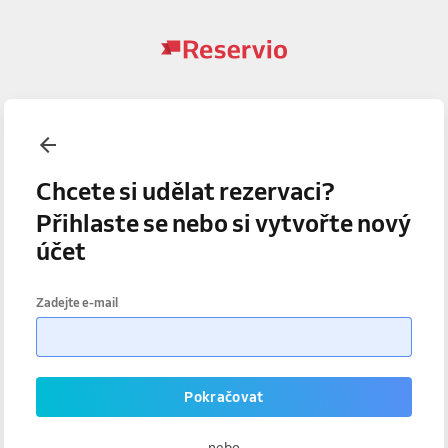
Chcete si udělat rezervaci?
Přihlaste se nebo si vytvořte nový
účet
Zadejte e-mail
Pokračovat