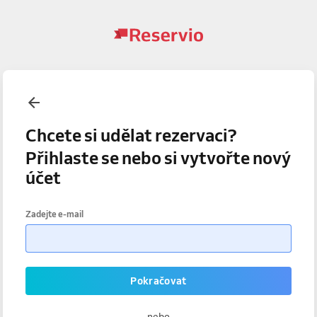
Chcete si udělat rezervaci?
Přihlaste se nebo si vytvořte nový
účet
Zadejte e-mail
Pokračovat