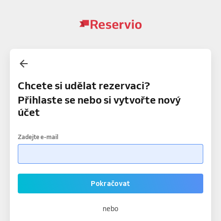
Chcete si udělat rezervaci?
Přihlaste se nebo si vytvořte nový
účet
Zadejte e-mail
Pokračovat
nebo