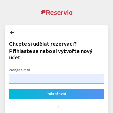
Chcete si udělat rezervaci?
Přihlaste se nebo si vytvořte nový
účet
Zadejte e-mail
Pokračovat
nebo