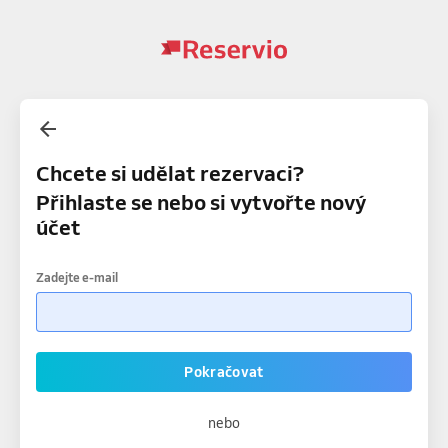
Chcete si udělat rezervaci?
Přihlaste se nebo si vytvořte nový
účet
Zadejte e-mail
Pokračovat
nebo