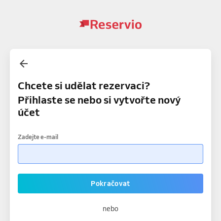
Chcete si udělat rezervaci?
Přihlaste se nebo si vytvořte nový
účet
Zadejte e-mail
Pokračovat
nebo