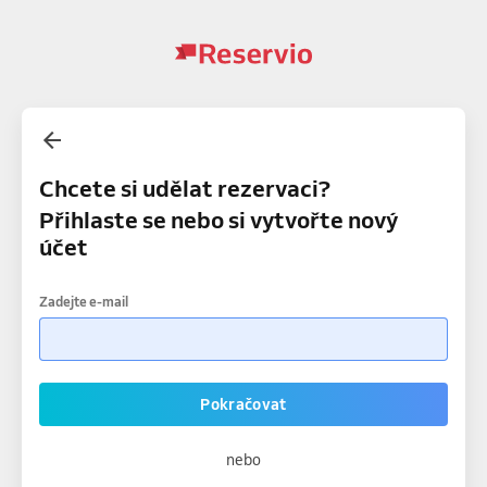
Chcete si udělat rezervaci?
Přihlaste se nebo si vytvořte nový
účet
Zadejte e-mail
Pokračovat
nebo