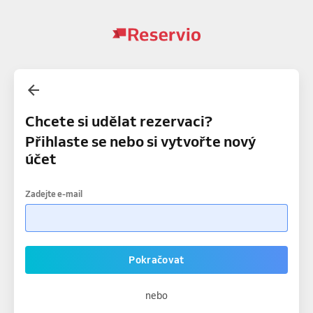
Chcete si udělat rezervaci?
Přihlaste se nebo si vytvořte nový
účet
Zadejte e-mail
Pokračovat
nebo