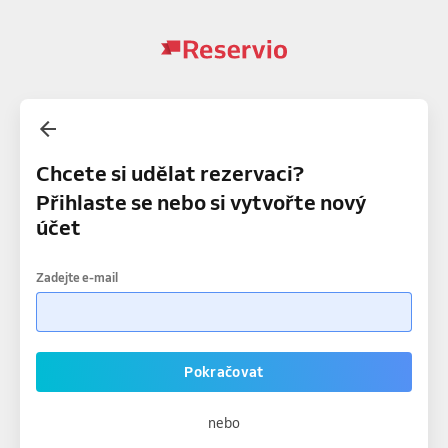
Chcete si udělat rezervaci?
Přihlaste se nebo si vytvořte nový
účet
Zadejte e-mail
Pokračovat
nebo