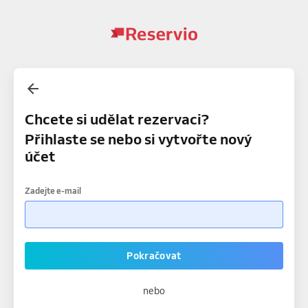
Chcete si udělat rezervaci?
Přihlaste se nebo si vytvořte nový
účet
Zadejte e-mail
Pokračovat
nebo