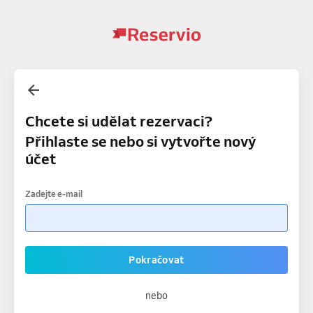
Chcete si udělat rezervaci?
Přihlaste se nebo si vytvořte nový
účet
Zadejte e-mail
Pokračovat
nebo