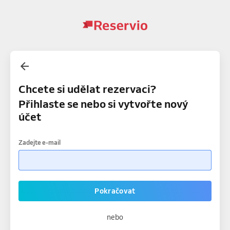
Chcete si udělat rezervaci?
Přihlaste se nebo si vytvořte nový
účet
Zadejte e-mail
Pokračovat
nebo