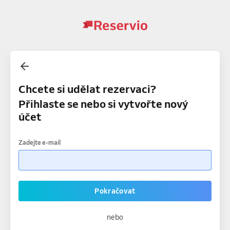
Chcete si udělat rezervaci?
Přihlaste se nebo si vytvořte nový
účet
Zadejte e-mail
Pokračovat
nebo