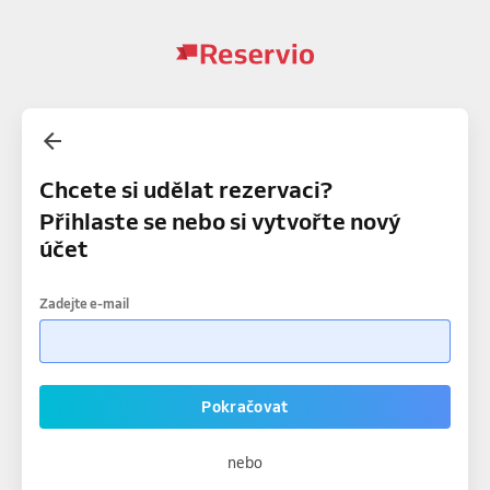
Chcete si udělat rezervaci?
Přihlaste se nebo si vytvořte nový
účet
Zadejte e-mail
Pokračovat
nebo