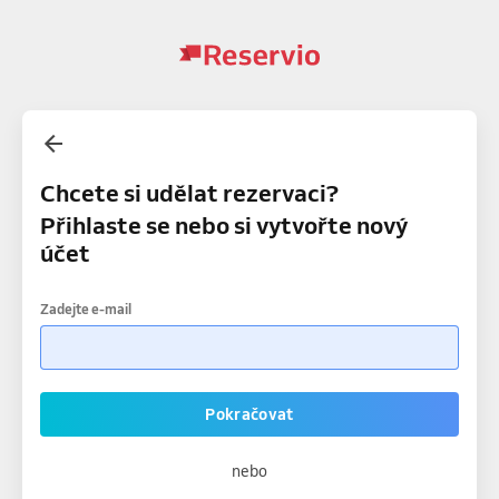
Chcete si udělat rezervaci?
Přihlaste se nebo si vytvořte nový
účet
Zadejte e-mail
Pokračovat
nebo