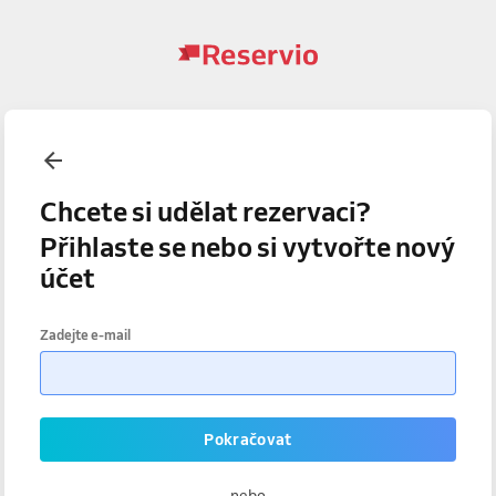
Chcete si udělat rezervaci?
Přihlaste se nebo si vytvořte nový
účet
Zadejte e-mail
Pokračovat