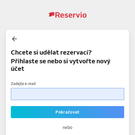
Chcete si udělat rezervaci?
Přihlaste se nebo si vytvořte nový
účet
Zadejte e-mail
Pokračovat
nebo