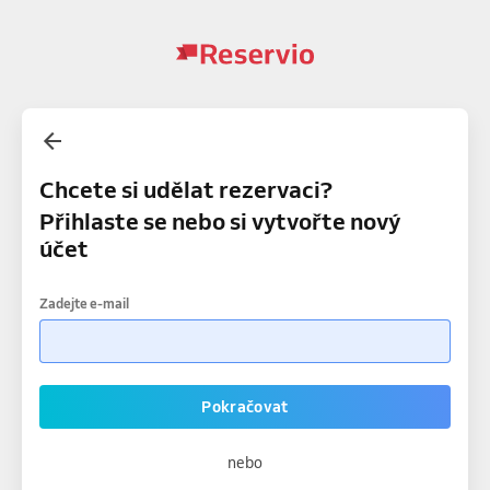
Chcete si udělat rezervaci?
Přihlaste se nebo si vytvořte nový
účet
Zadejte e-mail
Pokračovat
nebo