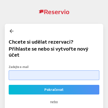
Chcete si udělat rezervaci?
Přihlaste se nebo si vytvořte nový
účet
Zadejte e-mail
Pokračovat
nebo