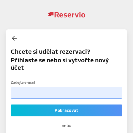
Chcete si udělat rezervaci?
Přihlaste se nebo si vytvořte nový
účet
Zadejte e-mail
Pokračovat
nebo