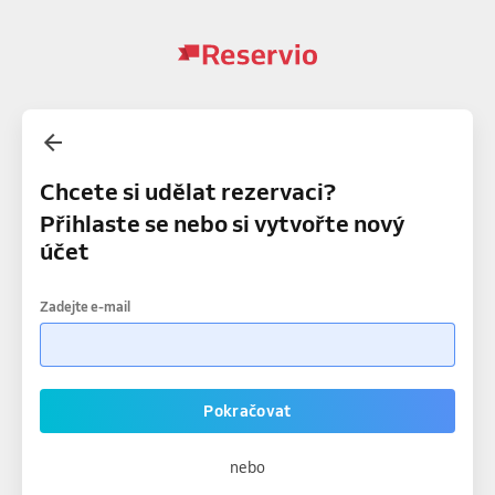
Chcete si udělat rezervaci?
Přihlaste se nebo si vytvořte nový
účet
Zadejte e-mail
Pokračovat
nebo