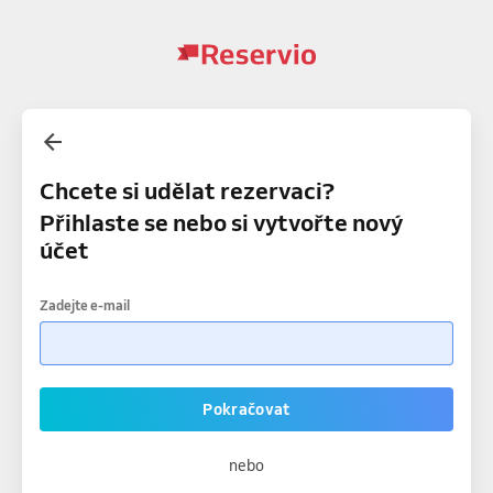
Chcete si udělat rezervaci?
Přihlaste se nebo si vytvořte nový
účet
Zadejte e-mail
Pokračovat
nebo