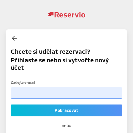
Chcete si udělat rezervaci?
Přihlaste se nebo si vytvořte nový
účet
Zadejte e-mail
Pokračovat
nebo