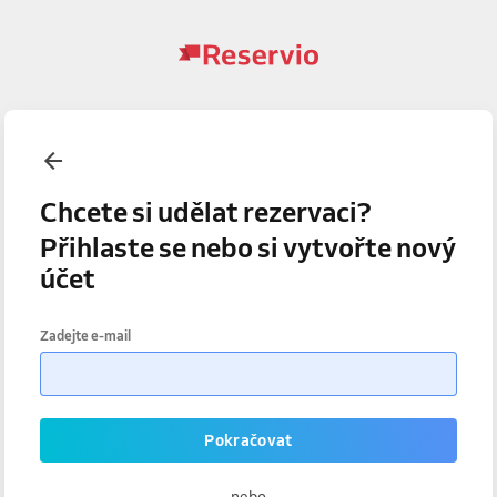
Chcete si udělat rezervaci?
Přihlaste se nebo si vytvořte nový
účet
Zadejte e-mail
Pokračovat