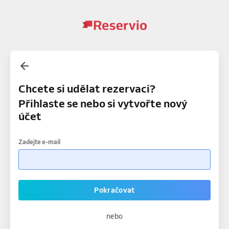
Chcete si udělat rezervaci?
Přihlaste se nebo si vytvořte nový
účet
Zadejte e-mail
Pokračovat
nebo