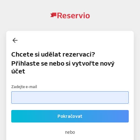
Chcete si udělat rezervaci?
Přihlaste se nebo si vytvořte nový
účet
Zadejte e-mail
Pokračovat
nebo