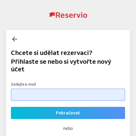
Chcete si udělat rezervaci?
Přihlaste se nebo si vytvořte nový
účet
Zadejte e-mail
Pokračovat
nebo