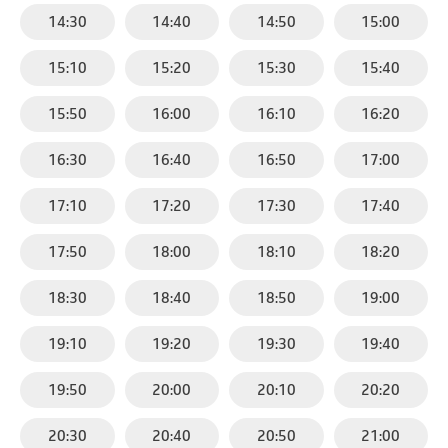
14:30
14:40
14:50
15:00
15:10
15:20
15:30
15:40
15:50
16:00
16:10
16:20
16:30
16:40
16:50
17:00
17:10
17:20
17:30
17:40
17:50
18:00
18:10
18:20
18:30
18:40
18:50
19:00
19:10
19:20
19:30
19:40
19:50
20:00
20:10
20:20
20:30
20:40
20:50
21:00