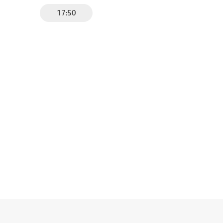
17:50