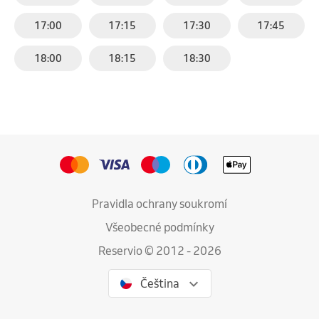
17:00
17:15
17:30
17:45
18:00
18:15
18:30
Pravidla ochrany soukromí
Všeobecné podmínky
Reservio © 2012 - 2026
Čeština