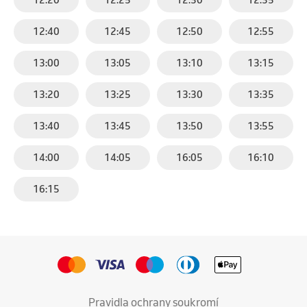
12:40
12:45
12:50
12:55
13:00
13:05
13:10
13:15
13:20
13:25
13:30
13:35
13:40
13:45
13:50
13:55
14:00
14:05
16:05
16:10
16:15
Pravidla ochrany soukromí