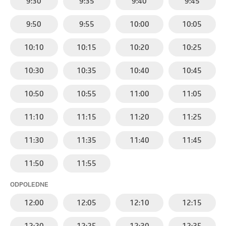
9:30
9:35
9:40
9:45
9:50
9:55
10:00
10:05
10:10
10:15
10:20
10:25
10:30
10:35
10:40
10:45
10:50
10:55
11:00
11:05
11:10
11:15
11:20
11:25
11:30
11:35
11:40
11:45
11:50
11:55
ODPOLEDNE
12:00
12:05
12:10
12:15
12:20
12:25
12:30
12:35