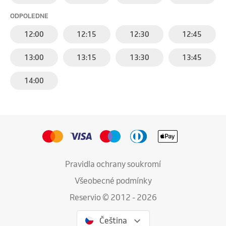
ODPOLEDNE
12:00
12:15
12:30
12:45
13:00
13:15
13:30
13:45
14:00
Pravidla ochrany soukromí
Všeobecné podmínky
Reservio © 2012 - 2026
Čeština