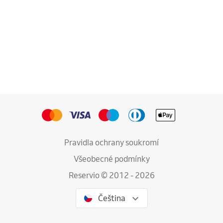
Pravidla ochrany soukromí
Všeobecné podmínky
Reservio © 2012 - 2026
Čeština