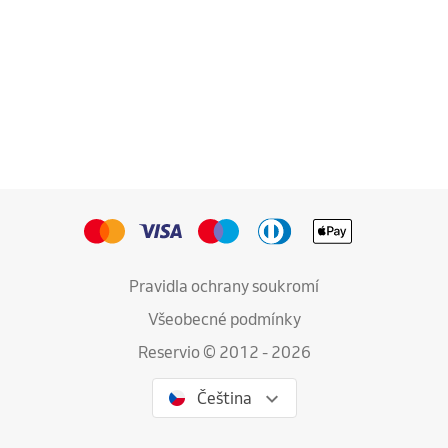
Pravidla ochrany soukromí
Všeobecné podmínky
Reservio © 2012 - 2026
Čeština