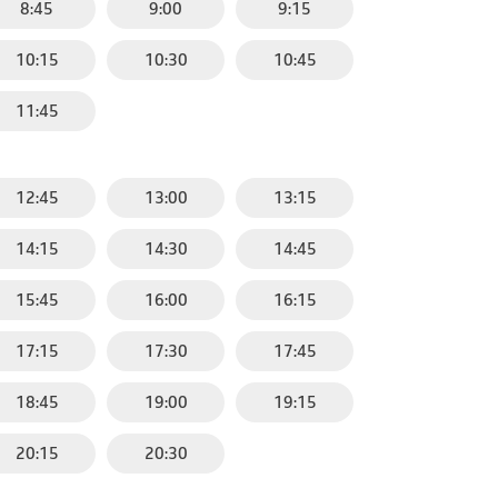
8:45
9:00
9:15
10:15
10:30
10:45
11:45
12:45
13:00
13:15
14:15
14:30
14:45
15:45
16:00
16:15
17:15
17:30
17:45
18:45
19:00
19:15
20:15
20:30