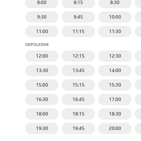
8:00
8:15
8:30
9:30
9:45
10:00
11:00
11:15
11:30
ODPOLEDNE
12:00
12:15
12:30
13:30
13:45
14:00
15:00
15:15
15:30
16:30
16:45
17:00
18:00
18:15
18:30
19:30
19:45
20:00