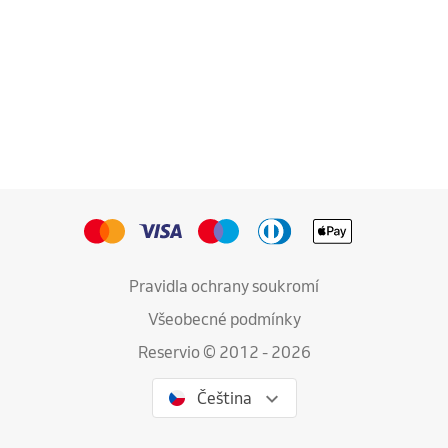
Pravidla ochrany soukromí
Všeobecné podmínky
Reservio © 2012 - 2026
Čeština