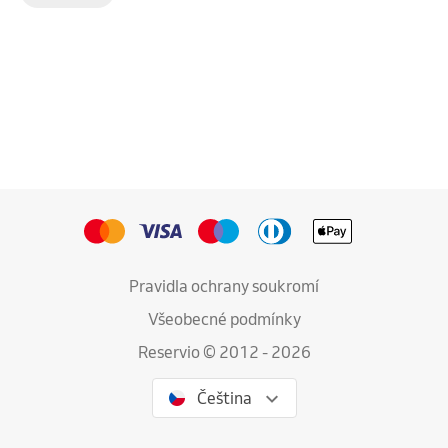
Pravidla ochrany soukromí
Všeobecné podmínky
Reservio © 2012 - 2026
Čeština