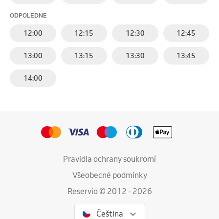
ODPOLEDNE
12:00
12:15
12:30
12:45
13:00
13:15
13:30
13:45
14:00
Pravidla ochrany soukromí
Všeobecné podmínky
Reservio © 2012 - 2026
Čeština