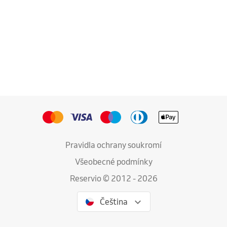
Pravidla ochrany soukromí
Všeobecné podmínky
Reservio © 2012 - 2026
Čeština