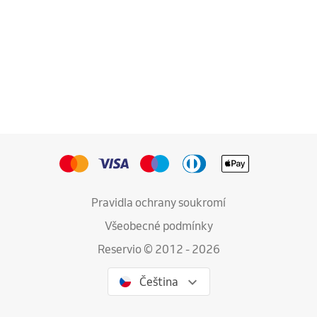
Pravidla ochrany soukromí
Všeobecné podmínky
Reservio © 2012 - 2026
Čeština