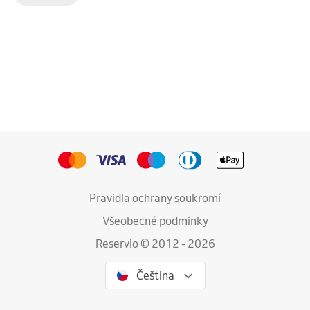
Pravidla ochrany soukromí
Všeobecné podmínky
Reservio © 2012 - 2026
Čeština