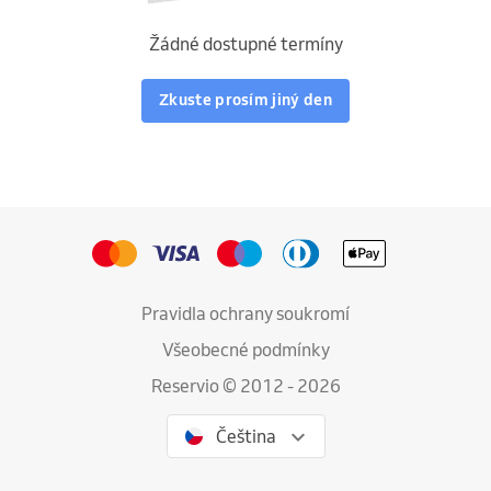
Žádné dostupné termíny
Zkuste prosím jiný den
Pravidla ochrany soukromí
Všeobecné podmínky
Reservio © 2012 - 2026
Čeština